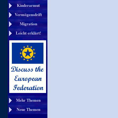
Kinderarmut
Vermögensdrift
Migration
Leicht erklärt!
Mehr Themen
Neue Themen