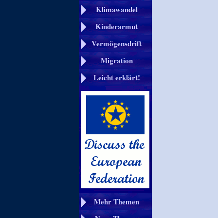
Klimawandel
Kinderarmut
Vermögensdrift
Migration
Leicht erklärt!
Mehr Themen