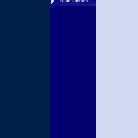
Neue Themen