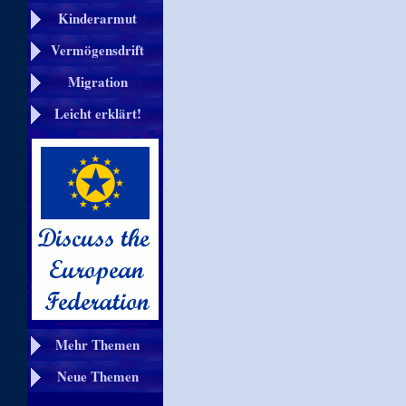
Kinderarmut
Vermögensdrift
Migration
Leicht erklärt!
Mehr Themen
Neue Themen