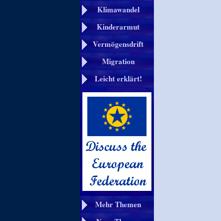
Klimawandel
Kinderarmut
Vermögensdrift
Migration
Leicht erklärt!
Mehr Themen