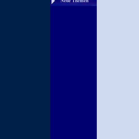
Neue Themen