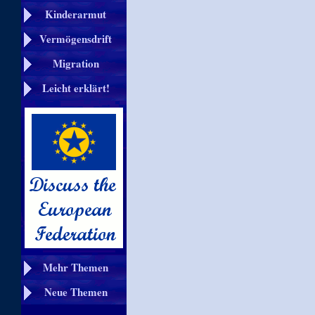
Kinderarmut
Vermögensdrift
Migration
Leicht erklärt!
Mehr Themen
Neue Themen