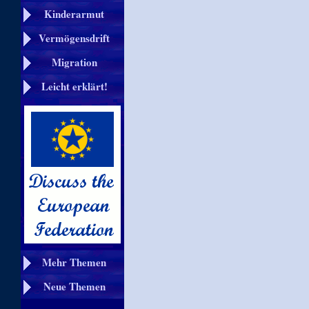
Kinderarmut
Vermögensdrift
Migration
Leicht erklärt!
Mehr Themen
Neue Themen