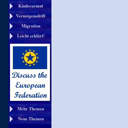
Kinderarmut
Vermögensdrift
Migration
Leicht erklärt!
Mehr Themen
Neue Themen