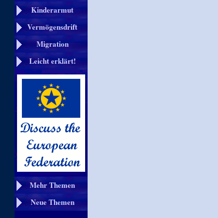
Kinderarmut
Vermögensdrift
Migration
Leicht erklärt!
Mehr Themen
Neue Themen