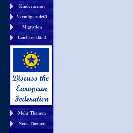
Kinderarmut
Vermögensdrift
Migration
Leicht erklärt!
Mehr Themen
Neue Themen