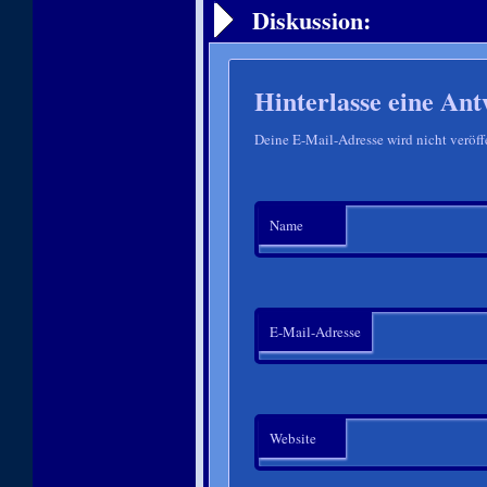
Diskussion:
Hinterlasse eine Ant
Deine E-Mail-Adresse wird nicht veröffe
Name
E-Mail-Adresse
Website