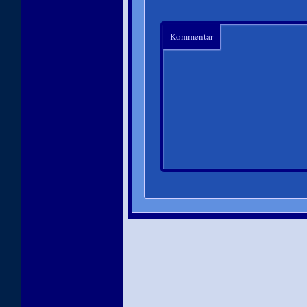
Kommentar