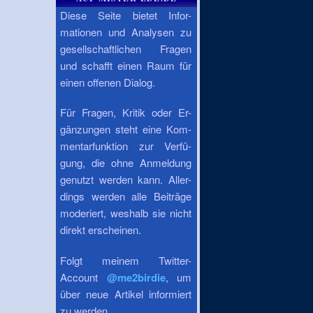
Diese Seite bietet Infor-
mationen und Analysen zu
gesellschaftlichen Fragen
und schafft einen Raum für
einen offenen Dialog.
Für Fragen, Kritik oder Er-
gänzungen steht eine Kom-
mentarfunktion zur Verfü-
gung, die ohne Anmeldung
genutzt werden kann. Aller-
dings werden alle Beiträge
moderiert, weshalb sie nicht
direkt erscheinen.
Folgt meinem Twitter-
Account
@me2birdie
, um
über neue Artikel informiert
zu werden.