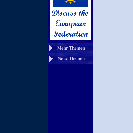
Mehr Themen
Neue Themen