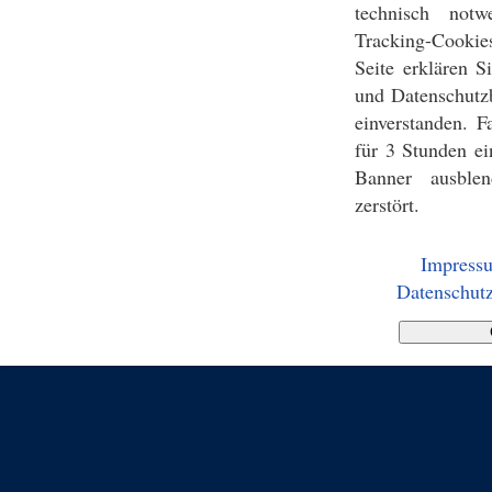
technisch notw
Tracking-Cookie
Seite erklären 
und Datenschutz
einverstanden. F
für 3 Stunden ei
Banner ausblen
zerstört.
Impress
Datenschutz