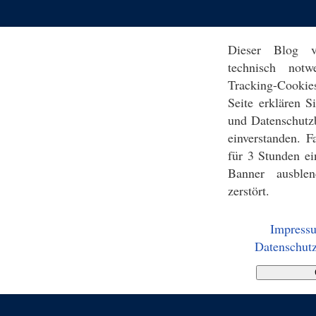
Dieser Blog v
technisch notw
Tracking-Cookie
Seite erklären 
und Datenschutz
einverstanden. F
für 3 Stunden ei
Banner ausblen
zerstört.
Impress
Datenschutz