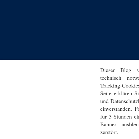
Dieser Blog v
technisch notw
Tracking-Cookie
Seite erklären 
und Datenschutz
einverstanden. F
für 3 Stunden ei
Banner ausblen
zerstört.