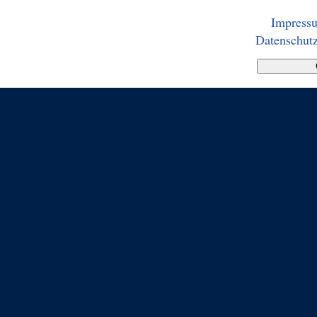
Impress
Datenschutz