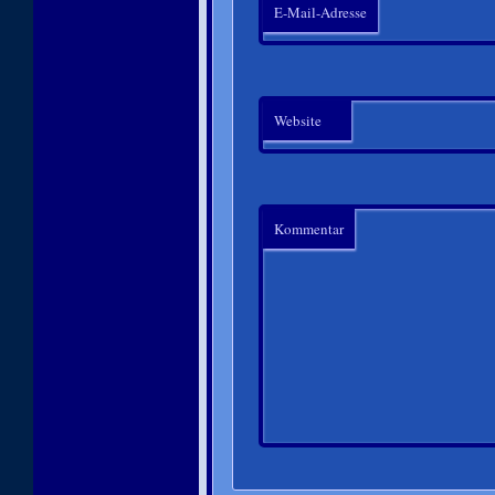
E-Mail-Adresse
Website
Kommentar