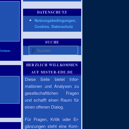
DATENSCHUTZ
Nutzungsbedingungen,
Cookies, Datenschutz
SUCHE
Suchen
tformen
,
HERZLICH WILLKOMMEN
AUF MISTER-EDE.DE
Diese Seite bietet Infor-
mationen und Analysen zu
gesellschaftlichen Fragen
und schafft einen Raum für
einen offenen Dialog.
Für Fragen, Kritik oder Er-
gänzungen steht eine Kom-