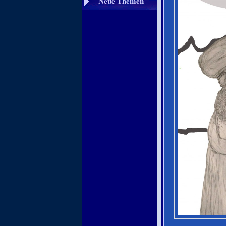
Neue Themen