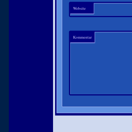
Website
Kommentar