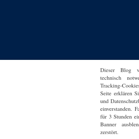
Dieser Blog v
technisch notw
Tracking-Cookie
Seite erklären 
und Datenschutz
einverstanden. F
für 3 Stunden ei
Banner ausblen
zerstört.