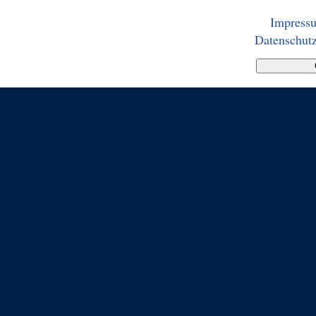
Impress
Datenschutz