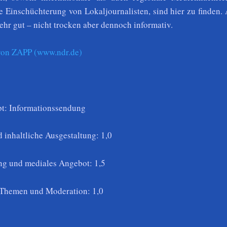
e Einschüchterung von Lokaljournalisten, sind hier zu finden.
ehr gut – nicht trocken aber dennoch informativ.
t von ZAPP (www.ndr.de)
t: Informationssendung
 inhaltliche Ausgestaltung: 1,0
g und mediales Angebot: 1,5
 Themen und Moderation: 1,0