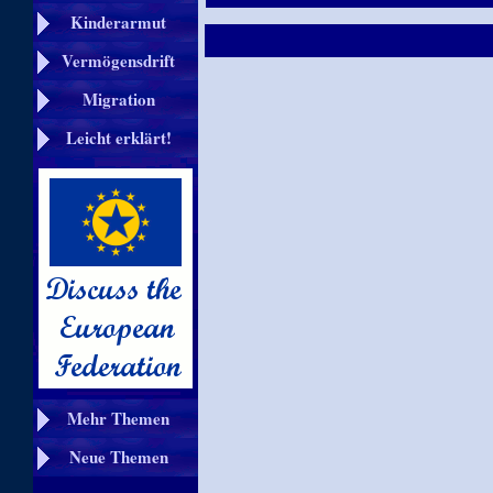
Kinderarmut
Vermögensdrift
Migration
Leicht erklärt!
Mehr Themen
Neue Themen