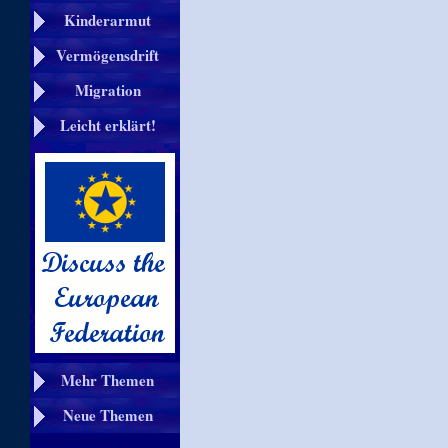
Kinderarmut
Vermögensdrift
Migration
Leicht erklärt!
Mehr Themen
Neue Themen