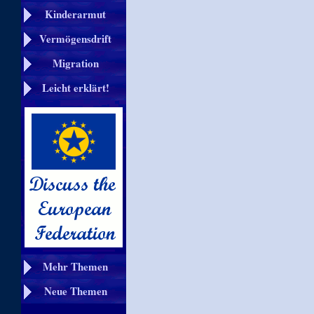
Kinderarmut
Vermögensdrift
Migration
Leicht erklärt!
Mehr Themen
Neue Themen