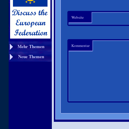
Website
Kommentar
Mehr Themen
Neue Themen