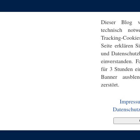
Dieser Blog v
technisch notw
Tracking-Cookie
Seite erklären 
und Datenschutz
einverstanden. F
für 3 Stunden ei
Banner ausblen
zerstört.
Impress
Datenschutz