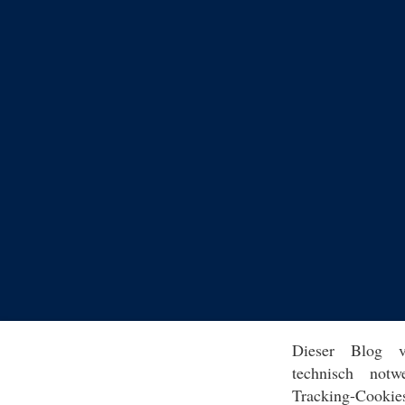
Dieser Blog v
technisch notw
Tracking-Cookie