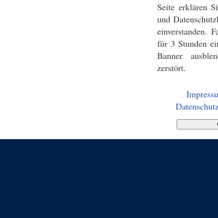
Seite erklären 
und Datenschutz
einverstanden. F
für 3 Stunden ei
Banner ausblen
zerstört.
Impress
Datenschutz