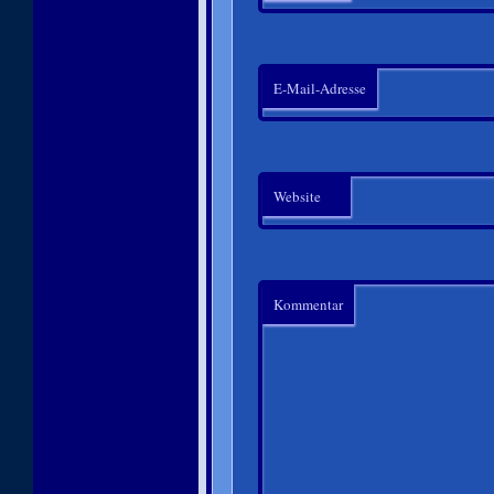
E-Mail-Adresse
Website
Kommentar