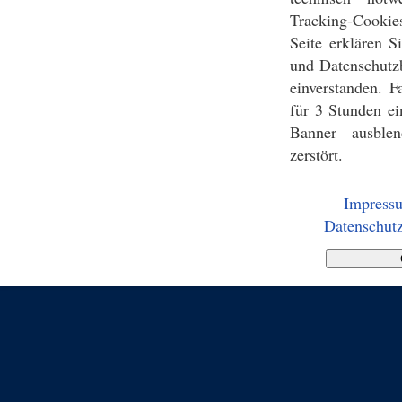
Tracking-Cookie
Seite erklären 
und Datenschutz
einverstanden. F
für 3 Stunden ei
Banner ausblen
zerstört.
Impress
Datenschutz