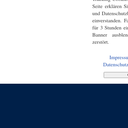
Seite erklären 
und Datenschutz
einverstanden. F
für 3 Stunden ei
Banner ausblen
zerstört.
Impress
Datenschutz