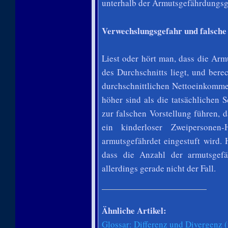
unterhalb der Armutsgefährdungsg
Verwechslungsgefahr und falsche
Liest oder hört man, dass die A
des Durchschnitts liegt, und ber
durchschnittlichen Nettoeinkomme
höher sind als die tatsächlichen
zur falschen Vorstellung führen,
ein kinderloser Zweipersonen
armutsgefährdet eingestuft wird.
dass die Anzahl der armutsgefä
allerdings gerade nicht der Fall.
Ähnliche Artikel:
Glossar: Differenz und Divergenz 