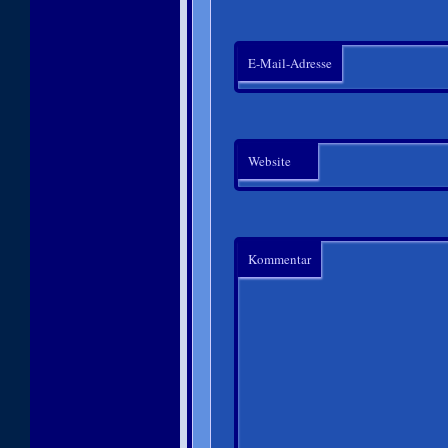
E-Mail-Adresse
Website
Kommentar