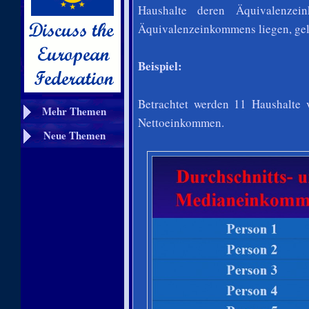
Haushalte deren Äquivalenze
Äquivalenzeinkommens liegen, gelt
Beispiel:
Betrachtet werden 11 Haushalte 
Mehr Themen
Nettoeinkommen.
Neue Themen