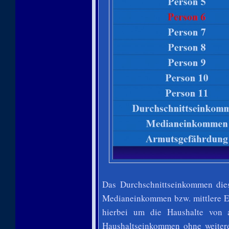
Das Durchschnittseinkommen dies
Medianeinkommen bzw. mittlere Ei
hierbei um die Haushalte von a
Haushaltseinkommen ohne weite