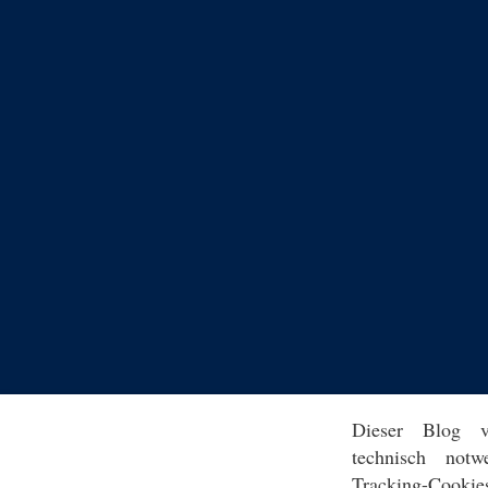
Dieser Blog v
technisch notw
Tracking-Cookie