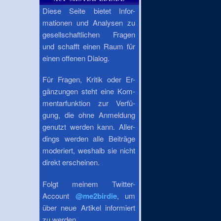
Diese Seite bietet Infor-
mationen und Analysen zu
gesellschaftlichen Fragen
und schafft einen Raum für
einen offenen Dialog.
Für Fragen, Kritik oder Er-
gänzungen steht eine Kom-
mentarfunktion zur Verfü-
gung, die ohne Anmeldung
genutzt werden kann. Aller-
dings werden alle Beiträge
moderiert, weshalb sie nicht
direkt erscheinen.
Folgt meinem Twitter-
Account
@me2birdie
, um
über neue Artikel informiert
zu werden.