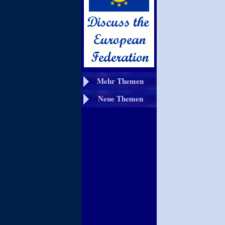
Mehr Themen
Neue Themen