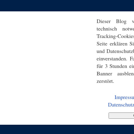
Dieser Blog v
technisch notw
Tracking-Cookie
Seite erklären 
und Datenschutz
einverstanden. F
für 3 Stunden ei
Banner ausblen
zerstört.
Impress
Datenschutz