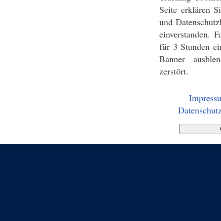
Seite erklären 
und Datenschutz
einverstanden. F
für 3 Stunden ei
Banner ausblen
zerstört.
Impress
Datenschutz