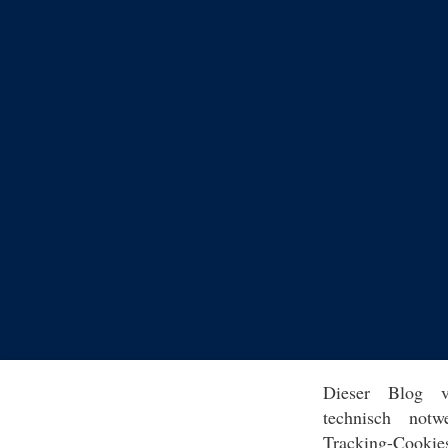
Dieser Blog v
technisch notw
Tracking-Cookie