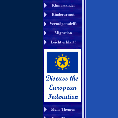
Klimawandel
Kinderarmut
Vermögensdrift
Migration
Leicht erklärt!
Mehr Themen