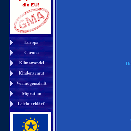
Europa
Corona
Klimawandel
De
Kinderarmut
Vermögensdrift
Migration
Leicht erklärt!