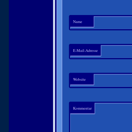
Name
E-Mail-Adresse
Website
Kommentar