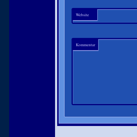
Website
Kommentar