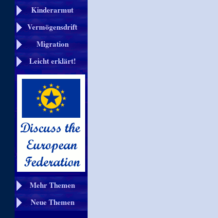
Kinderarmut
Vermögensdrift
Migration
Leicht erklärt!
Mehr Themen
Neue Themen