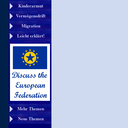
Kinderarmut
Vermögensdrift
Migration
Leicht erklärt!
Mehr Themen
Neue Themen