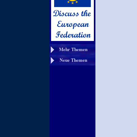
Mehr Themen
Neue Themen