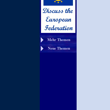
Mehr Themen
Neue Themen