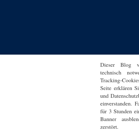
Dieser Blog v
technisch notw
Tracking-Cookie
Seite erklären 
und Datenschutz
einverstanden. F
für 3 Stunden ei
Banner ausblen
zerstört.