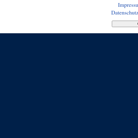
Impress
Datenschutz