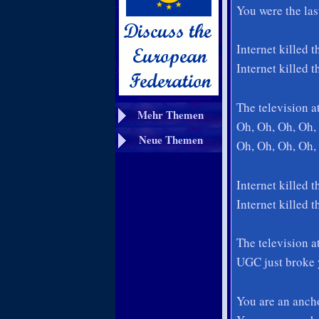
You were the las
Internet killed 
Internet killed 
The television a
Mehr Themen
Oh, Oh, Oh, Oh,
Neue Themen
Oh, Oh, Oh, Oh,
Internet killed 
Internet killed 
The television a
UGC just broke 
You are an anch