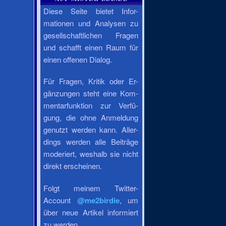
Diese Seite bietet Infor-
mationen und Analysen zu
gesellschaftlichen Fragen
und schafft einen Raum für
einen offenen Dialog.
Für Fragen, Kritik oder Er-
gänzungen steht eine Kom-
mentarfunktion zur Verfü-
gung, die ohne Anmeldung
genutzt werden kann. Aller-
dings werden alle Beiträge
moderiert, weshalb sie nicht
direkt erscheinen.
Folgt meinem Twitter-
Account
@me2birdie
, um
über neue Artikel informiert
zu werden.