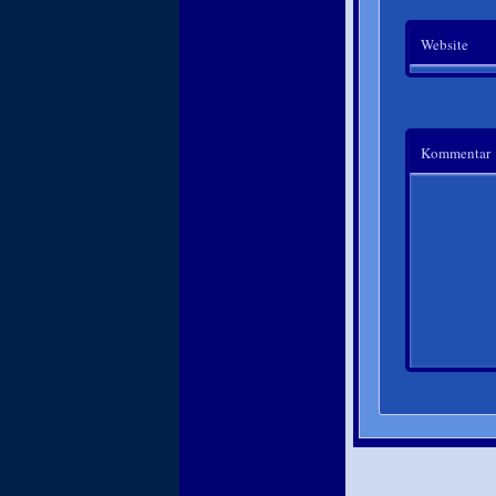
Website
Kommentar