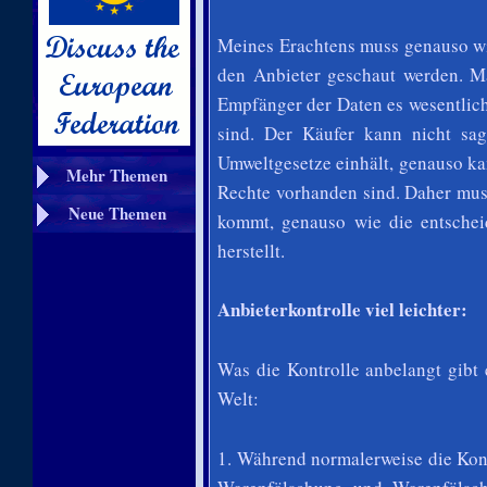
Meines Erachtens muss genauso wi
den Anbieter geschaut werden. Ma
Empfänger der Daten es wesentlich
sind. Der Käufer kann nicht sa
Umweltgesetze einhält, genauso ka
Mehr Themen
Rechte vorhanden sind. Daher mus
Neue Themen
kommt, genauso wie die entscheid
herstellt.
Anbieterkontrolle viel leichter:
Was die Kontrolle anbelangt gibt
Welt:
1. Während normalerweise die Kontr