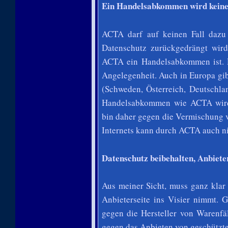
Ein Handelsabkommen wird keine
ACTA darf auf keinen Fall dazu 
Datenschutz zurückgedrängt wi
ACTA ein Handelsabkommen ist. De
Angelegenheit. Auch in Europa gib
(Schweden, Österreich, Deutschla
Handelsabkommen wie ACTA wird 
bin daher gegen die Vermischung 
Internets kann durch ACTA auch n
Datenschutz beibehalten, Anbiete
Aus meiner Sicht, muss ganz klar
Anbieterseite ins Visier nimmt. G
gegen die Hersteller von Warenfä
gegen das Anbieten von geschützte