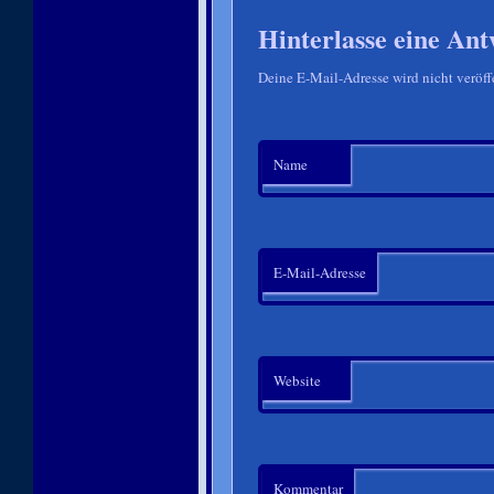
Hinterlasse eine Ant
Deine E-Mail-Adresse wird nicht veröffe
Name
E-Mail-Adresse
Website
Kommentar