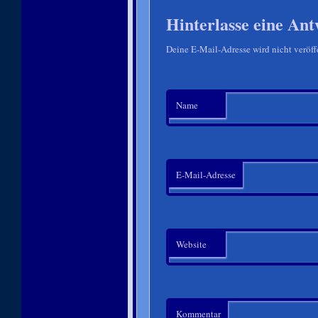
Hinterlasse eine Ant
Deine E-Mail-Adresse wird nicht veröffe
Name
E-Mail-Adresse
Website
Kommentar