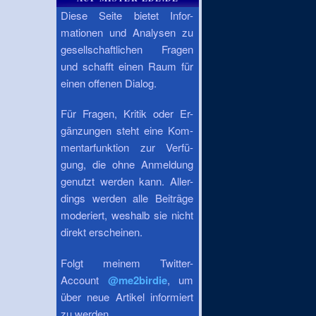
Diese Seite bietet Infor-
mationen und Analysen zu
gesellschaftlichen Fragen
und schafft einen Raum für
einen offenen Dialog.
Für Fragen, Kritik oder Er-
gänzungen steht eine Kom-
mentarfunktion zur Verfü-
gung, die ohne Anmeldung
genutzt werden kann. Aller-
dings werden alle Beiträge
moderiert, weshalb sie nicht
direkt erscheinen.
Folgt meinem Twitter-
Account
@me2birdie
, um
über neue Artikel informiert
zu werden.