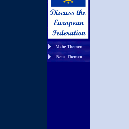
Mehr Themen
Neue Themen