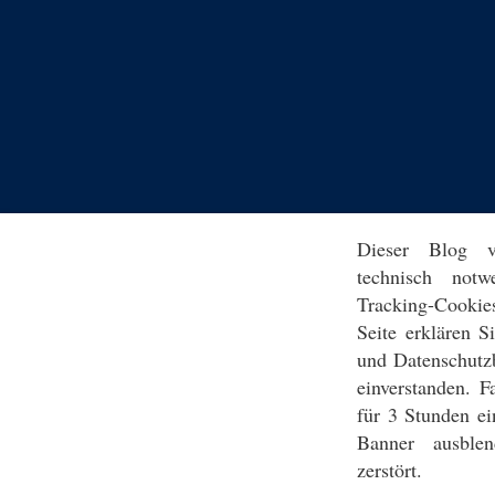
Dieser Blog v
technisch notw
Tracking-Cookie
Seite erklären 
und Datenschutz
einverstanden. F
für 3 Stunden ei
Banner ausblen
zerstört.