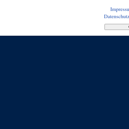
Impress
Datenschutz