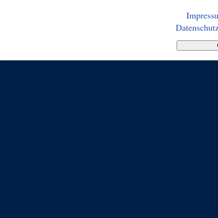
Impress
Datenschutz