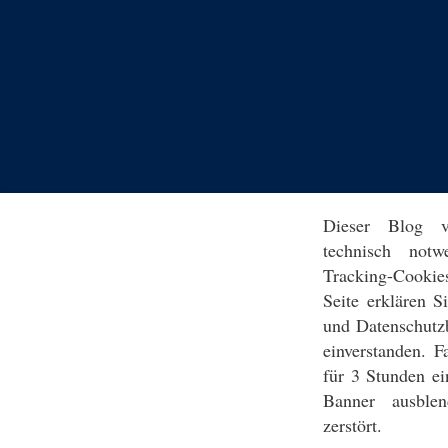
Dieser Blog v
technisch notw
Tracking-Cookie
Seite erklären 
und Datenschutz
einverstanden. F
für 3 Stunden ei
Banner ausblen
zerstört.