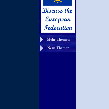
Mehr Themen
Neue Themen