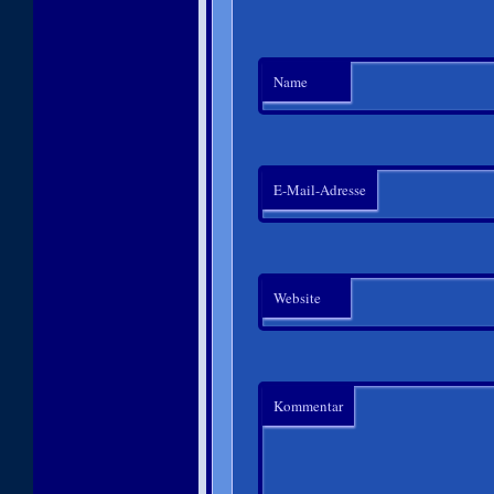
Name
E-Mail-Adresse
Website
Kommentar