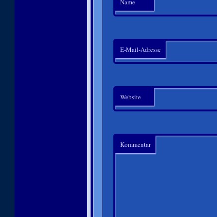
Name
E-Mail-Adresse
Website
Kommentar