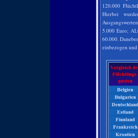
120.000 Flüchtl
Hierbei wurde
Ausgangswerten 
5.000 Euro; AL
60.000. Daneben
einbezogen und 