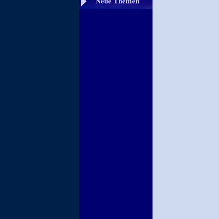
Neue Themen