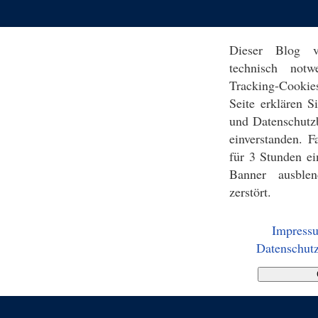
Dieser Blog v
technisch notw
Tracking-Cookie
Seite erklären 
und Datenschutz
einverstanden. F
für 3 Stunden ei
Banner ausblen
zerstört.
Impress
Datenschutz