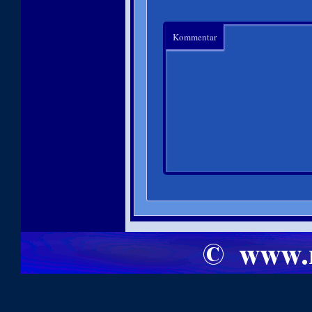
Kommentar