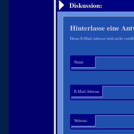
Diskussion:
Hinterlasse eine Ant
Deine E-Mail-Adresse wird nicht veröffe
Name
E-Mail-Adresse
Website