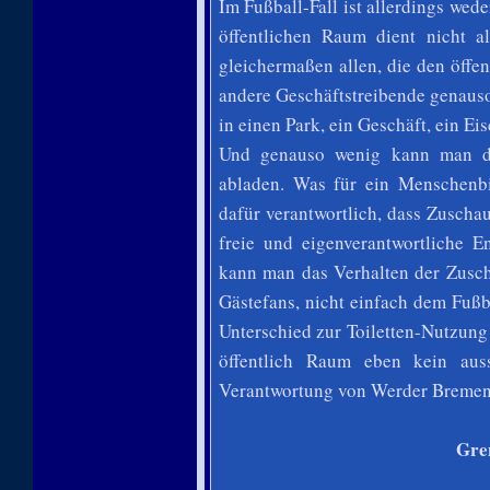
Im Fußball-Fall ist allerdings we
öffentlichen Raum dient nicht 
gleichermaßen allen, die den öffe
andere Geschäftstreibende genauso
in einen Park, ein Geschäft, ein Ei
Und genauso wenig kann man die
abladen. Was für ein Menschenbi
dafür verantwortlich, dass Zuschau
freie und eigenverantwortliche 
kann man das Verhalten der Zusc
Gästefans, nicht einfach dem Fußb
Unterschied zur Toiletten-Nutzung
öffentlich Raum eben kein auss
Verantwortung von Werder Bremen 
Gre